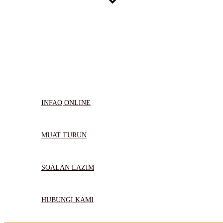
INFAQ ONLINE
MUAT TURUN
SOALAN LAZIM
HUBUNGI KAMI