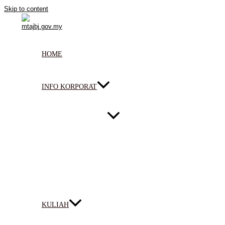
Skip to content
HOME
INFO KORPORAT
KULIAH