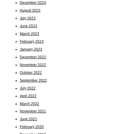
December 2023
August 2023
July 2023
June 2023
March 2023
February 2023
January 2023
December 2022
November 2022
October 2022
September 2022
July 2022
April 2022
March 2022
November 2021
June 2021
February 2020