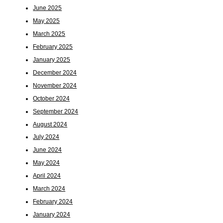
June 2025
May 2025
March 2025
February 2025
January 2025
December 2024
November 2024
October 2024
September 2024
August 2024
July 2024
June 2024
May 2024
April 2024
March 2024
February 2024
January 2024