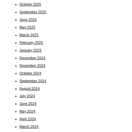
October 2025
September 2025
June 2025
May 2025
March 2025
February 2025
January 2025
December 2024
November 2024
October 2024
September 2024
August 2024
July 2024
June 2024
May 2024
April 2024
March 2024