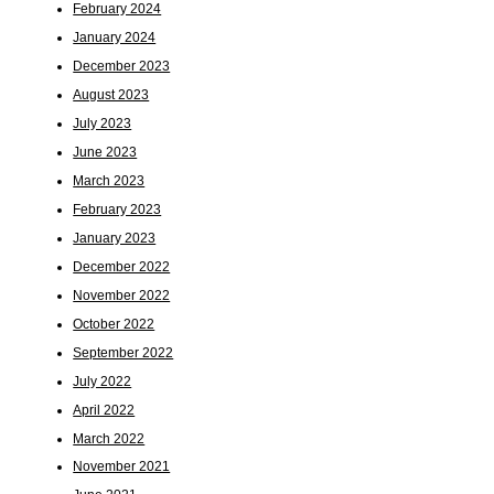
February 2024
January 2024
December 2023
August 2023
July 2023
June 2023
March 2023
February 2023
January 2023
December 2022
November 2022
October 2022
September 2022
July 2022
April 2022
March 2022
November 2021