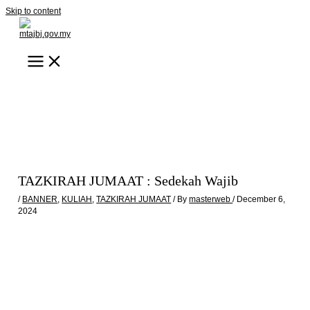
Skip to content
TAZKIRAH JUMAAT : Sedekah Wajib
/
BANNER
,
KULIAH
,
TAZKIRAH JUMAAT
/ By
masterweb
/
December 6,
2024