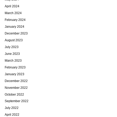
April 2024
March 2024
February 2024
January 2024
December 2023
August 2023
July 2023
June 2023
March 2023
February 2023
January 2023
December 2022
November 2022
October 2022
September 2022
July 2022
April 2022