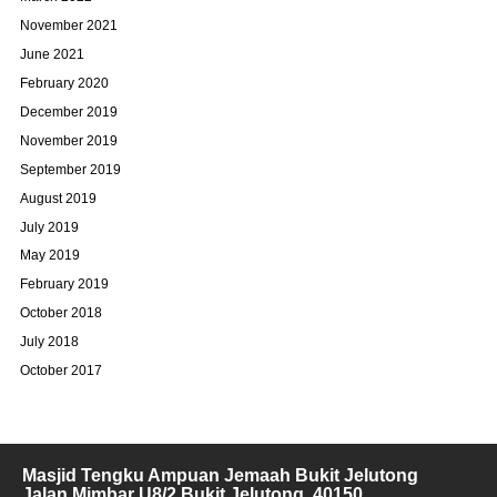
November 2021
June 2021
February 2020
December 2019
November 2019
September 2019
August 2019
July 2019
May 2019
February 2019
October 2018
July 2018
October 2017
Masjid Tengku Ampuan Jemaah Bukit Jelutong
Jalan Mimbar U8/2 Bukit Jelutong, 40150,