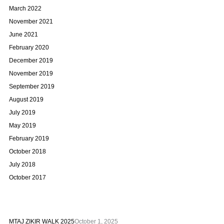
March 2022
November 2021
June 2021
February 2020
December 2019
November 2019
September 2019
August 2019
July 2019
May 2019
February 2019
October 2018
July 2018
October 2017
MTAJ ZIKIR WALK 2025
October 1, 2025