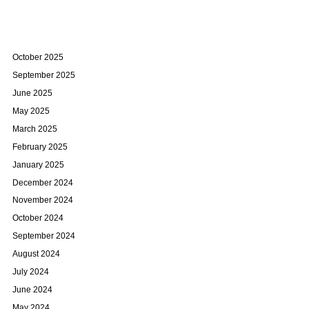
October 2025
September 2025
June 2025
May 2025
March 2025
February 2025
January 2025
December 2024
November 2024
October 2024
September 2024
August 2024
July 2024
June 2024
May 2024