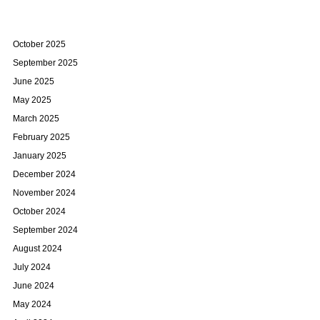
October 2025
September 2025
June 2025
May 2025
March 2025
February 2025
January 2025
December 2024
November 2024
October 2024
September 2024
August 2024
July 2024
June 2024
May 2024