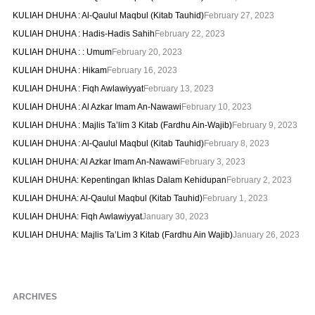
KULIAH DHUHA : Al-Qaulul Maqbul (Kitab Tauhid)
February 27, 2023
KULIAH DHUHA : Hadis-Hadis Sahih
February 22, 2023
KULIAH DHUHA : : Umum
February 20, 2023
KULIAH DHUHA : Hikam
February 16, 2023
KULIAH DHUHA : Fiqh Awlawiyyat
February 13, 2023
KULIAH DHUHA : Al Azkar Imam An-Nawawi
February 10, 2023
KULIAH DHUHA : Majlis Ta’lim 3 Kitab (Fardhu Ain-Wajib)
February 9, 2023
KULIAH DHUHA : Al-Qaulul Maqbul (Kitab Tauhid)
February 8, 2023
KULIAH DHUHA: Al Azkar Imam An-Nawawi
February 3, 2023
KULIAH DHUHA: Kepentingan Ikhlas Dalam Kehidupan
February 2, 2023
KULIAH DHUHA: Al-Qaulul Maqbul (Kitab Tauhid)
February 1, 2023
KULIAH DHUHA: Fiqh Awlawiyyat
January 30, 2023
KULIAH DHUHA: Majlis Ta’Lim 3 Kitab (Fardhu Ain Wajib)
January 26, 2023
ARCHIVES