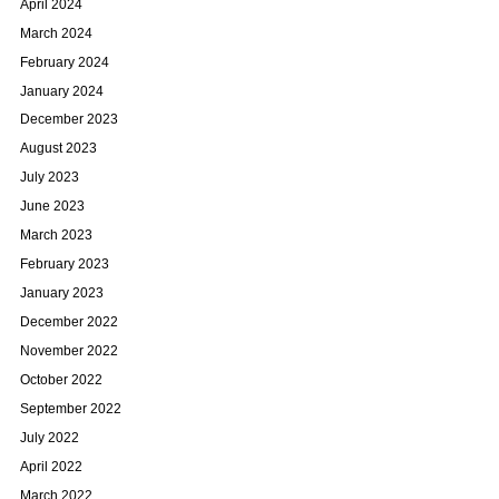
April 2024
March 2024
February 2024
January 2024
December 2023
August 2023
July 2023
June 2023
March 2023
February 2023
January 2023
December 2022
November 2022
October 2022
September 2022
July 2022
April 2022
March 2022