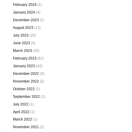
February 2024
(1)
January 2024
(4)
December 2023
(1)
August 2023
(13)
July 2023
(20)
June 2023
(4)
March 2023
(32)
February 2023
(61)
January 2023
(42)
December 2022
(3)
November 2022
(2)
October 2022
(1)
September 2022
(1)
July 2022
(1)
April 2022
(1)
March 2022
(1)
November 2021
(1)