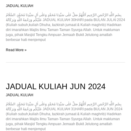
JADUAL KULIAH
بِسْمِ اللَّهِ الرَّحْمَنِ الرَّحِيم اَللَّهُمَّ صَلِّ عَلٰى سَيِّدِنَا مُحَمَّدٍ وَعَلٰى اٰلِ سَيِّدِنَا مُحَمَّدٍ. السَّلَامُ
عَلَيْكُم وَرَحْمَةُ اللَّهِ وَبَرَكَاتُهُ JADUAL KULIAH 30HARI pada BULAN JULAI 2024
(Kuliah subuh,kuliah Dhuha, tazkirah jumaat & Kuliah maghrib) Hadirkan
diri imarahkan Majlis Ilmu Taman-Taman Syurga Allah. Untuk makluman
juga, pihak Masjid Tengku Ampuan Jemaah Bukit Jelutong amatlah
berbesar hati menjemput
Read More »
JADUAL
KULIAH
JUN
JADUAL KULIAH JUN 2024
2024
JADUAL KULIAH
بِسْمِ اللَّهِ الرَّحْمَنِ الرَّحِيم اَللَّهُمَّ صَلِّ عَلٰى سَيِّدِنَا مُحَمَّدٍ وَعَلٰى اٰلِ سَيِّدِنَا مُحَمَّدٍ. السَّلَامُ
عَلَيْكُم وَرَحْمَةُ اللَّهِ وَبَرَكَاتُهُ JADUAL KULIAH 31HARI pada BULAN JUN 2024
(Kuliah subuh,kuliah Dhuha, tazkirah jumaat & Kuliah maghrib) Hadirkan
diri imarahkan Majlis Ilmu Taman-Taman Syurga Allah. Untuk makluman
juga, pihak Masjid Tengku Ampuan Jemaah Bukit Jelutong amatlah
berbesar hati menjemput