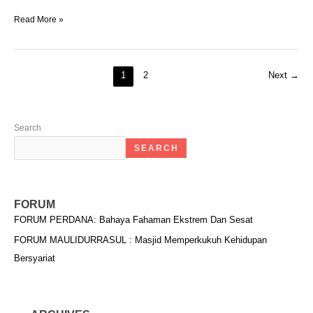
Read More »
1
2
Next
→
Search
SEARCH
FORUM
FORUM PERDANA: Bahaya Fahaman Ekstrem Dan Sesat
FORUM MAULIDURRASUL : Masjid Memperkukuh Kehidupan
Bersyariat