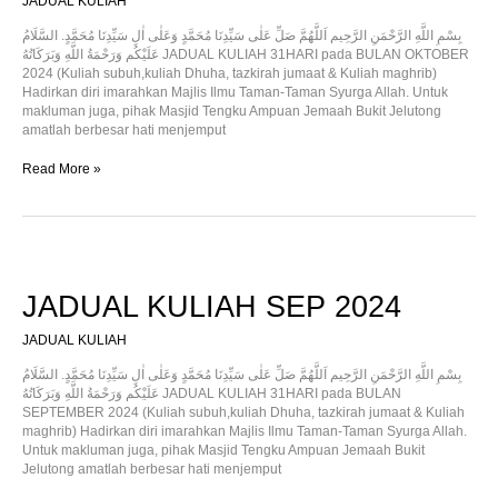
JADUAL KULIAH
بِسْمِ اللَّهِ الرَّحْمَنِ الرَّحِيم اَللَّهُمَّ صَلِّ عَلٰى سَيِّدِنَا مُحَمَّدٍ وَعَلٰى اٰلِ سَيِّدِنَا مُحَمَّدٍ. السَّلَامُ
عَلَيْكُم وَرَحْمَةُ اللَّهِ وَبَرَكَاتُهُ JADUAL KULIAH 31HARI pada BULAN OKTOBER
2024 (Kuliah subuh,kuliah Dhuha, tazkirah jumaat & Kuliah maghrib)
Hadirkan diri imarahkan Majlis Ilmu Taman-Taman Syurga Allah. Untuk
makluman juga, pihak Masjid Tengku Ampuan Jemaah Bukit Jelutong
amatlah berbesar hati menjemput
Read More »
JADUAL
KULIAH
SEP
JADUAL KULIAH SEP 2024
2024
JADUAL KULIAH
بِسْمِ اللَّهِ الرَّحْمَنِ الرَّحِيم اَللَّهُمَّ صَلِّ عَلٰى سَيِّدِنَا مُحَمَّدٍ وَعَلٰى اٰلِ سَيِّدِنَا مُحَمَّدٍ. السَّلَامُ
عَلَيْكُم وَرَحْمَةُ اللَّهِ وَبَرَكَاتُهُ JADUAL KULIAH 31HARI pada BULAN
SEPTEMBER 2024 (Kuliah subuh,kuliah Dhuha, tazkirah jumaat & Kuliah
maghrib) Hadirkan diri imarahkan Majlis Ilmu Taman-Taman Syurga Allah.
Untuk makluman juga, pihak Masjid Tengku Ampuan Jemaah Bukit
Jelutong amatlah berbesar hati menjemput