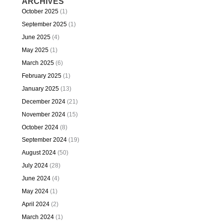
ARCHIVES
October 2025
(1)
September 2025
(1)
June 2025
(4)
May 2025
(1)
March 2025
(6)
February 2025
(1)
January 2025
(13)
December 2024
(21)
November 2024
(15)
October 2024
(8)
September 2024
(19)
August 2024
(50)
July 2024
(28)
June 2024
(4)
May 2024
(1)
April 2024
(2)
March 2024
(1)