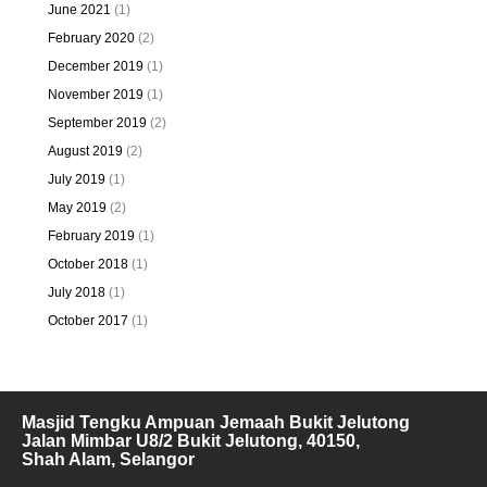
June 2021
(1)
February 2020
(2)
December 2019
(1)
November 2019
(1)
September 2019
(2)
August 2019
(2)
July 2019
(1)
May 2019
(2)
February 2019
(1)
October 2018
(1)
July 2018
(1)
October 2017
(1)
Masjid Tengku Ampuan Jemaah Bukit Jelutong
Jalan Mimbar U8/2 Bukit Jelutong, 40150,
Shah Alam, Selangor