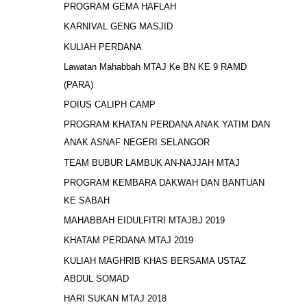
PROGRAM GEMA HAFLAH
KARNIVAL GENG MASJID
KULIAH PERDANA
Lawatan Mahabbah MTAJ Ke BN KE 9 RAMD
(PARA)
POIUS CALIPH CAMP
PROGRAM KHATAN PERDANA ANAK YATIM DAN
ANAK ASNAF NEGERI SELANGOR
TEAM BUBUR LAMBUK AN-NAJJAH MTAJ
PROGRAM KEMBARA DAKWAH DAN BANTUAN
KE SABAH
MAHABBAH EIDULFITRI MTAJBJ 2019
KHATAM PERDANA MTAJ 2019
KULIAH MAGHRIB KHAS BERSAMA USTAZ
ABDUL SOMAD
HARI SUKAN MTAJ 2018