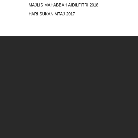
MAJLIS MAHABBAH AIDILFITRI 2018
HARI SUKAN MTAJ 2017