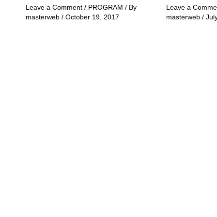
Leave a Comment
/
PROGRAM
/ By
Leave a Comme
masterweb
/
October 19, 2017
masterweb
/
Jul