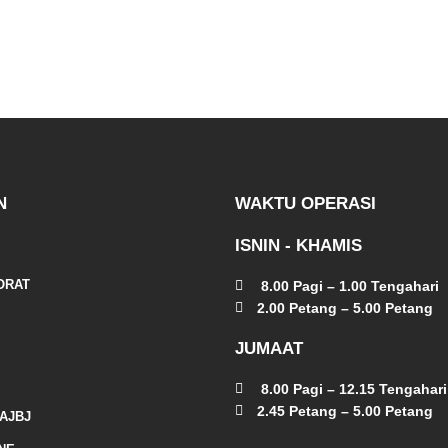
N
WAKTU OPERASI
ISNIN - KHAMIS
ORAT
8.00 Pagi – 1.00 Tengahari
2.00 Petang – 5.00 Petang
JUMAAT
8.00 Pagi – 12.15 Tengahari
2.45 Petang – 5.00 Petang
AJBJ