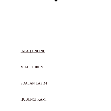
INFAQ ONLINE
MUAT TURUN
SOALAN LAZIM
HUBUNGI KAMI