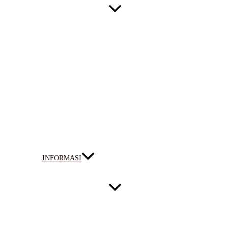
INFORMASI