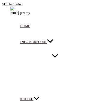
Skip to content
HOME
INFO KORPORAT
KULIAH