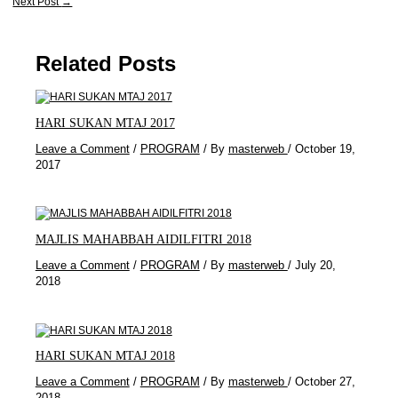
Next Post
→
Related Posts
HARI SUKAN MTAJ 2017
Leave a Comment
/
PROGRAM
/ By
masterweb
/
October 19,
2017
MAJLIS MAHABBAH AIDILFITRI 2018
Leave a Comment
/
PROGRAM
/ By
masterweb
/
July 20,
2018
HARI SUKAN MTAJ 2018
Leave a Comment
/
PROGRAM
/ By
masterweb
/
October 27,
2018