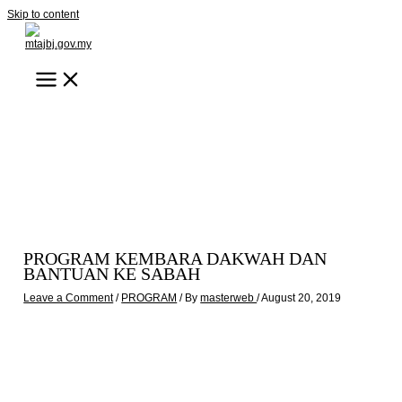
Skip to content
PROGRAM KEMBARA DAKWAH DAN
BANTUAN KE SABAH
Leave a Comment
/
PROGRAM
/ By
masterweb
/
August 20, 2019