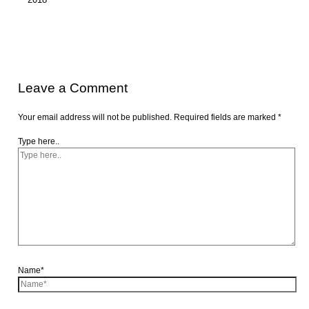
Leave a Comment
Your email address will not be published.
Required fields are marked
*
Type here..
Name*