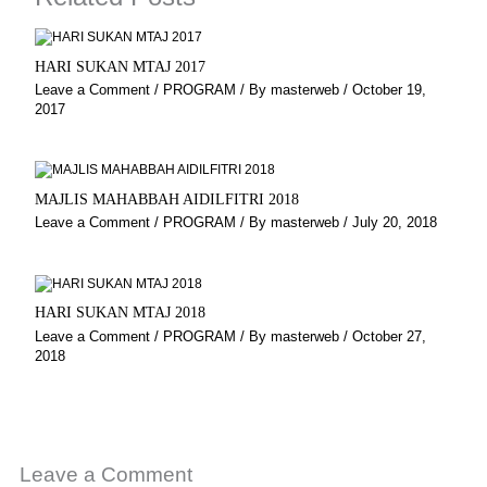
HARI SUKAN MTAJ 2017
Leave a Comment
/
PROGRAM
/ By
masterweb
/
October 19,
2017
MAJLIS MAHABBAH AIDILFITRI 2018
Leave a Comment
/
PROGRAM
/ By
masterweb
/
July 20, 2018
HARI SUKAN MTAJ 2018
Leave a Comment
/
PROGRAM
/ By
masterweb
/
October 27,
2018
Leave a Comment