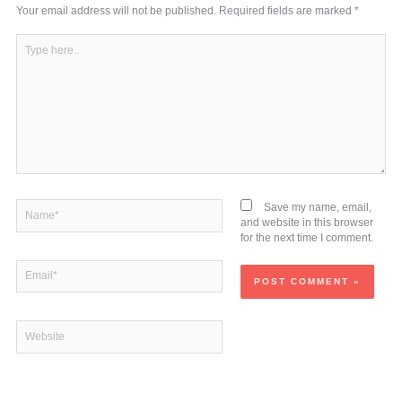
Your email address will not be published.
Required fields are marked
*
Type
here..
Name*
Save my name, email,
and website in this browser
for the next time I comment.
Email*
Website