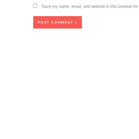
Save my name, email, and website in this browser for