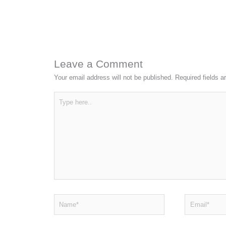
Leave a Comment
Your email address will not be published.
Required fields 
Type
here..
Name*
Email*