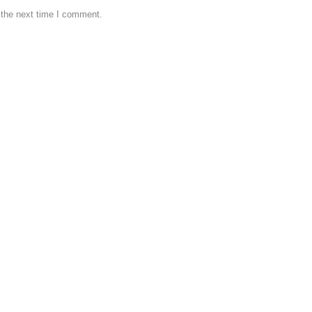
 the next time I comment.